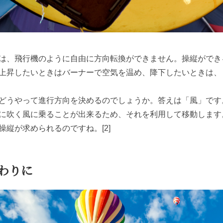
は、飛行機のように自由に方向転換ができません。操縦ができ
上昇したいときはバーナーで空気を温め、降下したいときは、
どうやって進行方向を決めるのでしょうか。答えは「風」です
に吹く風に乗ることが出来るため、それを利用して移動します
操縦が求められるのですね。
[2]
わりに