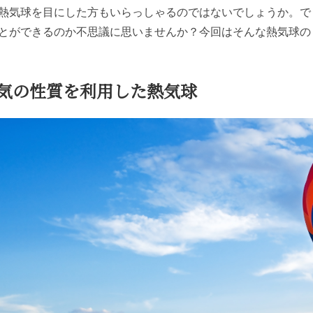
熱気球を目にした方もいらっしゃるのではないでしょうか。で
とができるのか不思議に思いませんか？今回はそんな熱気球の
気の性質を利用した熱気球