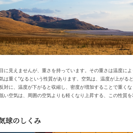
目に見えませんが、重さを持っています。その重さは温度によ
気は重く
”
なるという性質があります。空気は、温度が上がる
反対に、温度が下がると収縮し、密度が増加することで重くな
低い空気は、周囲の空気よりも軽くなり上昇する、この性質を
気球のしくみ