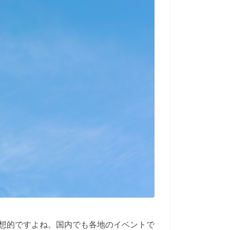
想的ですよね。国内でも各地のイベントで