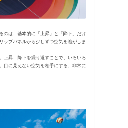
るのは、基本的に「上昇」と「降下」だけ
リップパネルから少しずつ空気を逃がしま
。上昇、降下を繰り返すことで、いろいろ
。目に見えない空気を相手にする、非常に