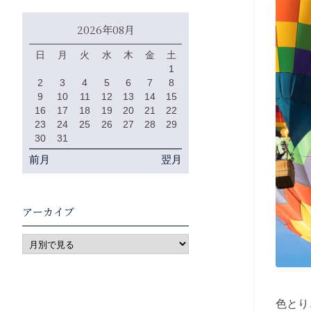
2026年08月
日
月
火
水
木
金
土
1
2
3
4
5
6
7
8
9
10
11
12
13
14
15
16
17
18
19
20
21
22
23
24
25
26
27
28
29
30
31
前月
翌月
アーカイブ
色とり