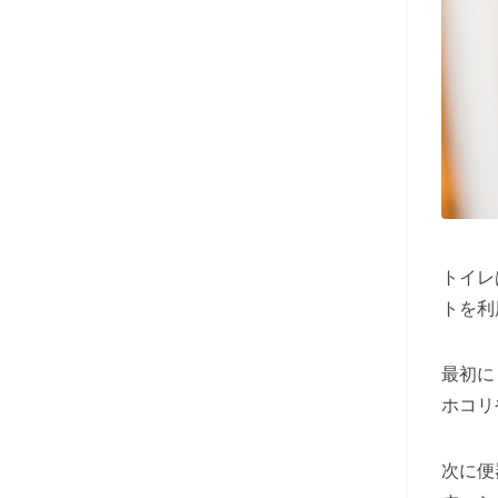
トイレ
トを利
最初に
ホコリ
次に便