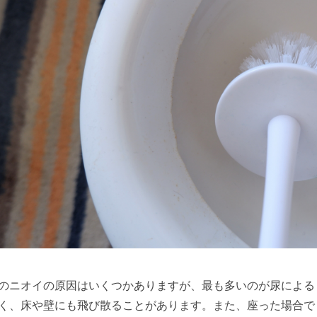
のニオイの原因はいくつかありますが、最も多いのが尿による
く、床や壁にも飛び散ることがあります。また、座った場合で