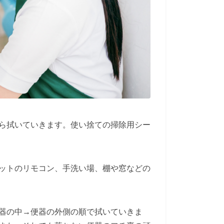
ら拭いていきます。使い捨ての掃除用シー
ットのリモコン、手洗い場、棚や窓などの
器の中→便器の外側の順で拭いていきま