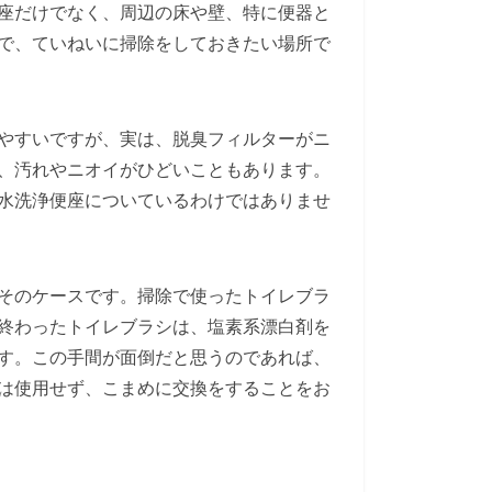
座だけでなく、周辺の床や壁、特に便器と
で、ていねいに掃除をしておきたい場所で
やすいですが、実は、脱臭フィルターがニ
、汚れやニオイがひどいこともあります。
水洗浄便座についているわけではありませ
そのケースです。掃除で使ったトイレブラ
終わったトイレブラシは、塩素系漂白剤を
す。この手間が面倒だと思うのであれば、
は使用せず、こまめに交換をすることをお