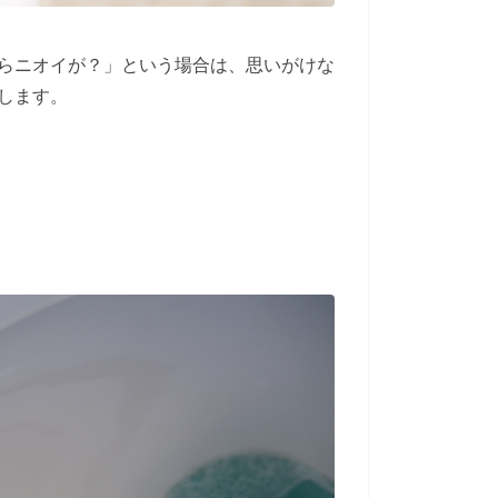
らニオイが？」という場合は、思いがけな
します。