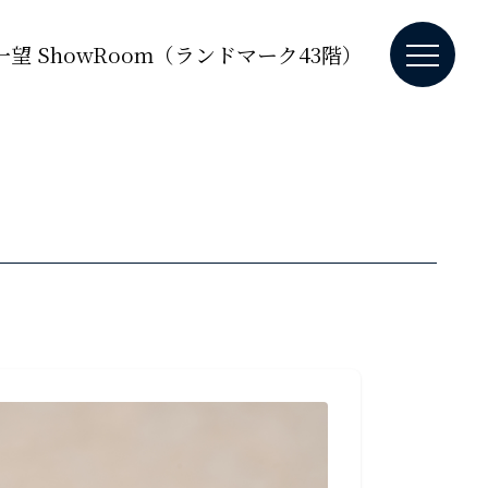
望 ShowRoom（ランドマーク43階）