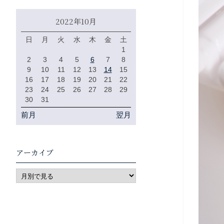
2022年10月
日
月
火
水
木
金
土
1
2
3
4
5
6
7
8
9
10
11
12
13
14
15
16
17
18
19
20
21
22
23
24
25
26
27
28
29
30
31
前月
翌月
アーカイブ