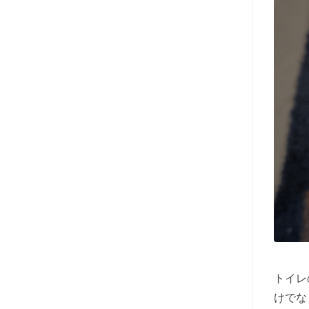
トイレ
けでな