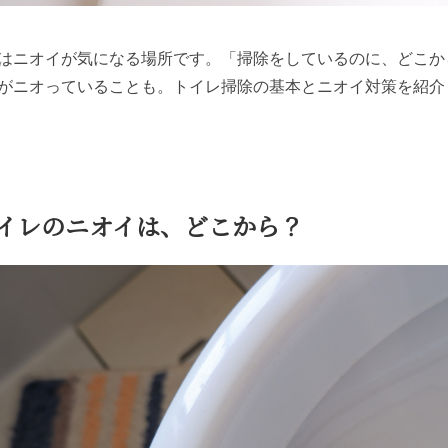
はニオイが気になる場所です。「掃除をしているのに、どこか
がニオっていることも。トイレ掃除の基本とニオイ対策を紹介
イレのニオイは、どこから？