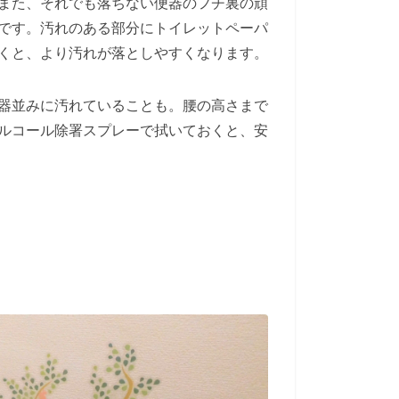
また、それでも落ちない便器のフチ裏の頑
です。汚れのある部分にトイレットペーパ
くと、より汚れが落としやすくなります。
器並みに汚れていることも。腰の高さまで
ルコール除署スプレーで拭いておくと、安