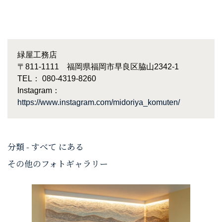
緑屋工務店
〒811-1111 福岡県福岡市早良区脇山2342-1
TEL： 080-4319-8260
Instagram：
https://www.instagram.com/midoriya_komuten/
分類 - すべて にある
その他のフォトギャラリー