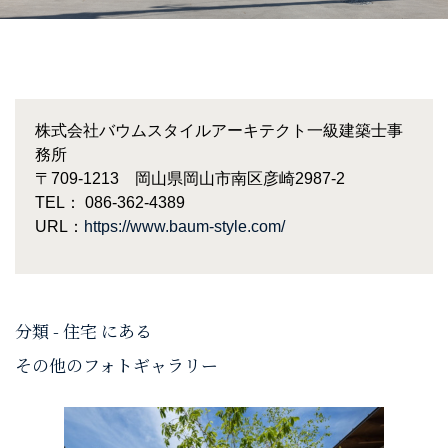
株式会社バウムスタイルアーキテクト一級建築士事
務所
〒709-1213 岡山県岡山市南区彦崎2987-2
TEL： 086-362-4389
URL：
https://www.baum-style.com/
分類 - 住宅 にある
その他のフォトギャラリー