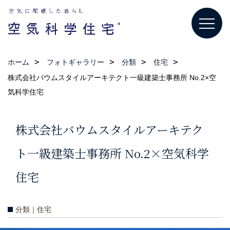
ホーム
フォトギャラリー
分類
住宅
株式会社バウムスタイルアーキテクト一級建築士事務所 No.2×空
気科学住宅
株式会社バウムスタイルアーキテク
ト一級建築士事務所 No.2×空気科学
住宅
分類｜住宅