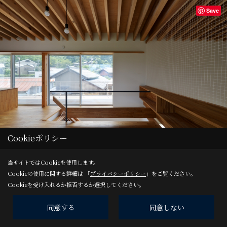
Save
Cookieポリシー
当サイトではCookieを使用します。
Cookieの使用に関する詳細は 「
プライバシーポリシー
」をご覧ください。
Save
Cookieを受け入れるか拒否するか選択してください。
同意する
同意しない