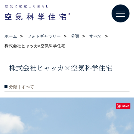
ホーム
フォトギャラリー
分類
すべて
株式会社ヒャッカ×空気科学住宅
株式会社ヒャッカ×空気科学住宅
分類｜すべて
Save