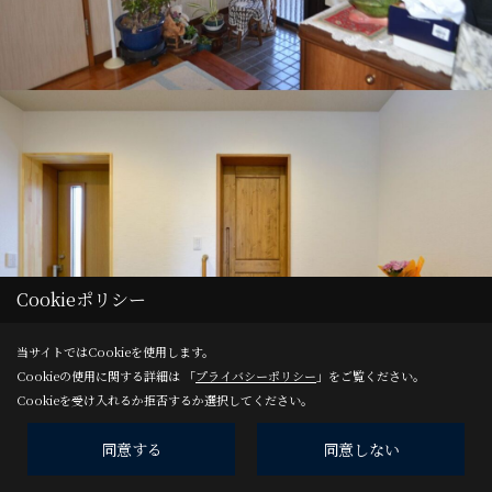
Cookieポリシー
当サイトではCookieを使用します。
Cookieの使用に関する詳細は 「
プライバシーポリシー
」をご覧ください。
Cookieを受け入れるか拒否するか選択してください。
同意する
同意しない