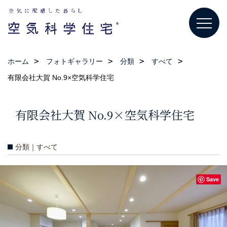
ホーム
フォトギャラリー
分類
すべて
有限会社大賀 No.9×空気科学住宅
有限会社大賀 No.9×空気科学住宅
分類｜すべて
Save