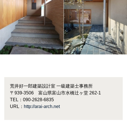
荒井好一郎建築設計室 一級建築士事務所
〒939-3506 富山県富山市水橋辻ヶ堂 262-1
TEL：090-2628-6835
URL：
http://arai-arch.net