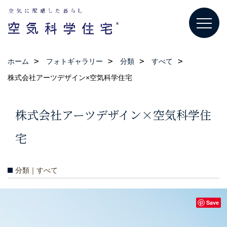
ホーム
フォトギャラリー
分類
すべて
株式会社アーツデザイン×空気科学住宅
株式会社アーツデザイン×空気科学住
宅
分類｜すべて
Save