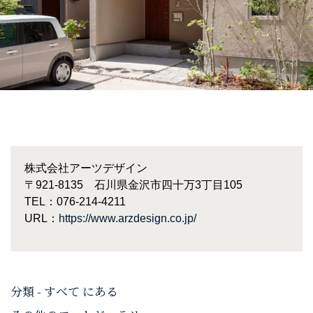
株式会社アーツデザイン
〒921-8135
石川県金沢市四十万3丁目105
TEL：076-214-4211
URL：
https://www.arzdesign.co.jp/
分類 - すべて にある