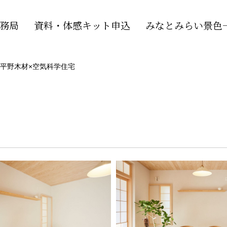
務局
資料・体感キット申込
みなとみらい景色一
平野木材×空気科学住宅