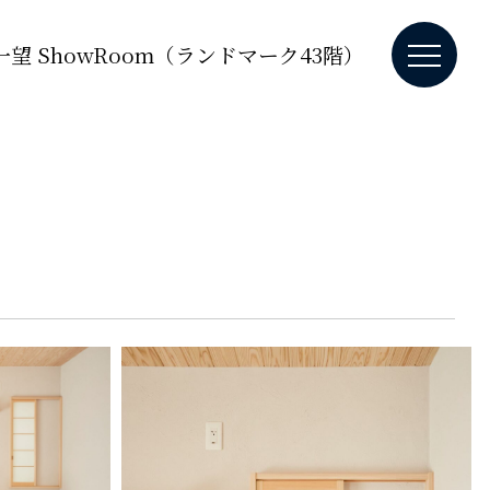
望 ShowRoom（ランドマーク43階）