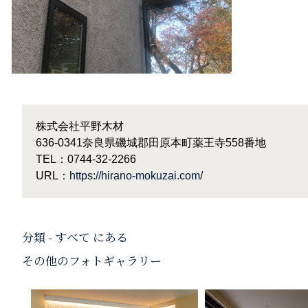
株式会社平野木材
636-0341奈良県磯城郡田原本町薬王寺558番地
TEL：0744-32-2266
URL：
https://hirano-mokuzai.com/
分類 - すべて にある
その他のフォトギャラリー