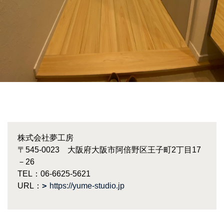
株式会社夢工房
〒545-0023 大阪府大阪市阿倍野区王子町2丁目17
－26
TEL：06-6625-5621
URL：
https://yume-studio.jp