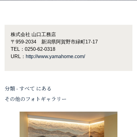
株式会社 山口工務店
〒959-2034 新潟県阿賀野市緑町17-17
TEL：0250-62-0318
URL：
http://www.yamahome.com/
分類 - すべて にある
その他のフォトギャラリー