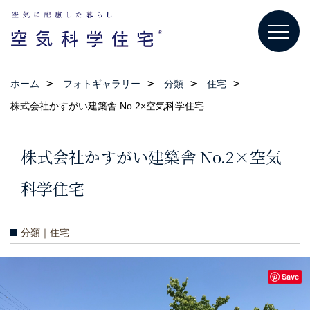
ホーム
フォトギャラリー
分類
住宅
株式会社かすがい建築舎 No.2×空気科学住宅
株式会社かすがい建築舎 No.2×空気
科学住宅
分類｜住宅
Save