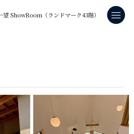
望 ShowRoom（ランドマーク43階）