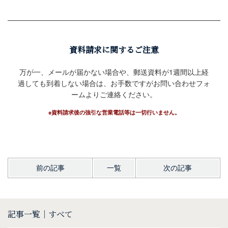
資料請求に関するご注意
万が一、メールが届かない場合や、郵送資料が1週間以上経
過しても到着しない場合は、お手数ですがお問い合わせフォ
ームよりご連絡ください。
※資料請求後の強引な営業電話等は一切行いません。
前の記事
一覧
次の記事
記事一覧｜すべて