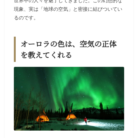
世界中の人々を魅了してきました。この幻想的な
現象、実は「地球の空気」と密接に結びついてい
るのです。
オーロラの色は、空気の正体
を教えてくれる