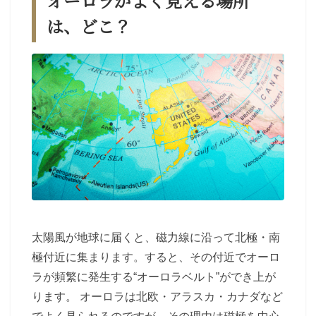
オーロラがよく見える場所
は、どこ？
太陽風が地球に届くと、磁力線に沿って北極・南
極付近に集まります。すると、その付近でオーロ
ラが頻繁に発生する“オーロラベルト”ができ上が
ります。 オーロラは北欧・アラスカ・カナダなど