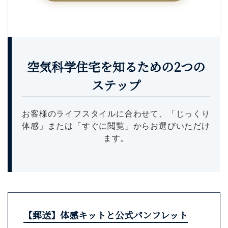
空気科学住宅を知るための2つの
ステップ
お客様のライフスタイルに合わせて、「じっくり
体感」または「すぐに閲覧」からお選びいただけ
ます。
【郵送】体感キットと公式パンフレット