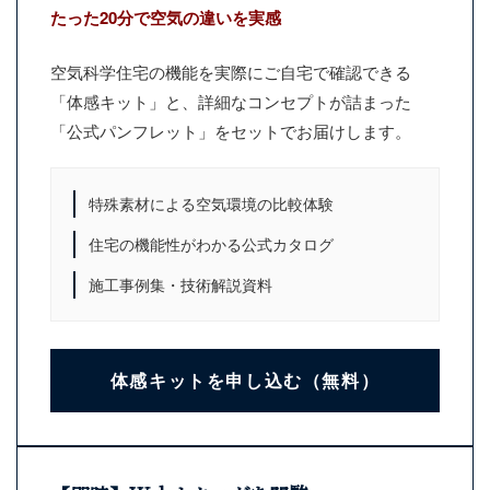
たった20分で空気の違いを実感
空気科学住宅の機能を実際にご自宅で確認できる
「体感キット」と、詳細なコンセプトが詰まった
「公式パンフレット」をセットでお届けします。
特殊素材による空気環境の比較体験
住宅の機能性がわかる公式カタログ
施工事例集・技術解説資料
体感キットを申し込む（無料）