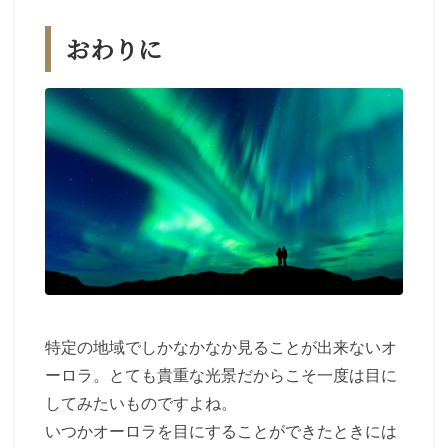
おわりに
特定の地域でしかなかなか見ることが出来ないオ
ーロラ。とても貴重な光景だからこそ一度は目に
してみたいものですよね。
いつかオーロラを目にすることができたときには