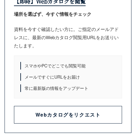
【即時】Webカタログを閲覧
場所を選ばず、今すぐ情報をチェック
資料を今すぐ確認したい方に。ご指定のメールアド
レスに、最新のWebカタログ閲覧用URLをお送りい
たします。
スマホやPCでどこでも閲覧可能
メールですぐにURLをお届け
常に最新版の情報をアップデート
Webカタログをリクエスト