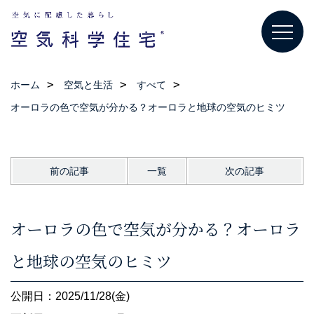
ホーム
空気と生活
すべて
オーロラの色で空気が分かる？オーロラと地球の空気のヒミツ
前の記事
一覧
次の記事
オーロラの色で空気が分かる？オーロラ
と地球の空気のヒミツ
公開日：2025/11/28(金)