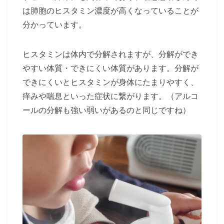
は肺胞のヒスタミン濃度が高くなっていることが
分かっています。
ヒスタミンは体内で分解されますが、分解ができ
やすい体質・できにくい体質があります。分解が
できにくいとヒスタミンが身体にたまりやすく、
痒みや喘息といった症状に繋がります。（アルコ
ールの分解も強い弱いがあるのと同じですね）