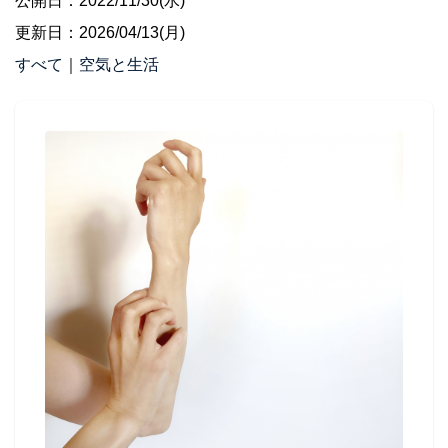
公開日：2022/11/30(水)
更新日：2026/04/13(月)
すべて
｜
空気と生活