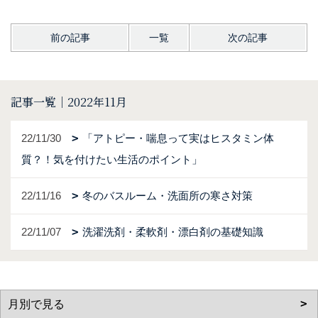
前の記事
一覧
次の記事
記事一覧｜2022年11月
22/11/30
「アトピー・喘息って実はヒスタミン体
質？！気を付けたい生活のポイント」
22/11/16
冬のバスルーム・洗面所の寒さ対策
22/11/07
洗濯洗剤・柔軟剤・漂白剤の基礎知識