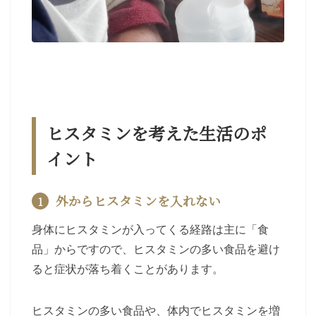
ヒスタミンを考えた生活のポ
イント
外からヒスタミンを入れない
1
身体にヒスタミンが入ってくる経路は主に「食
品」からですので、ヒスタミンの多い食品を避け
ると症状が落ち着くことがあります。
ヒスタミンの多い食品や、体内でヒスタミンを増