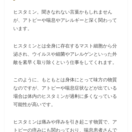
ヒスタミン。聞きなれない言葉かもしれません
が、アトピーや喘息やアレルギーと深く関わって
います。
ヒスタミンとは全身に存在するマスト細胞から分
泌され、ウイルスや細菌やアレルゲンといった外
敵を素早く取り除くという仕事をしてくれます。
このように、もともとは身体にとって味方の物質
なのですが、アトピーや喘息症状などが出ている
場合は体内のヒスタミンが過剰に多くなっている
可能性が高いです。
ヒスタミンは痛みや痒みを引き起こす物質で、ア
トピーの痒みにも関わっており、喘息患者さんで