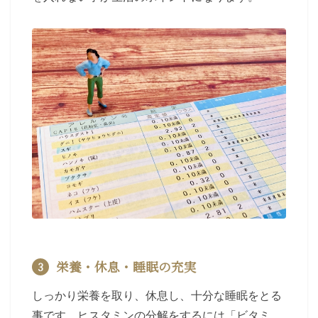
栄養・休息・睡眠の充実
3
しっかり栄養を取り、休息し、十分な睡眠をとる
事です。ヒスタミンの分解をするには「ビタミ