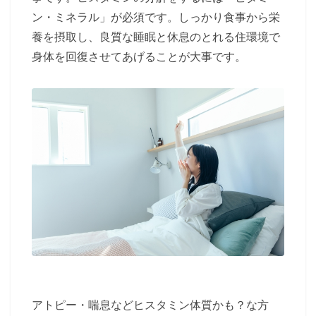
ン・ミネラル」が必須です。しっかり食事から栄
養を摂取し、良質な睡眠と休息のとれる住環境で
身体を回復させてあげることが大事です。
アトピー・喘息などヒスタミン体質かも？な方