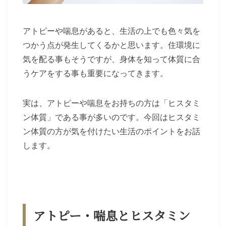
アトピーや喘息があると、生活の上でも色々気を
つかう点が発生してくるかと思います。住環境に
気を配る事もそうですが、身体を知って体質に合
うケアをする事も重要になってきます。
実は、アトピーや喘息をお持ちの方は「ヒスタミ
ン体質」である事が多いのです。今回はヒスタミ
ン体質の方が気を付けたい生活のポイントをお話
します。
アトピー・喘息とヒスタミン