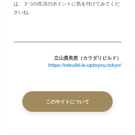
は、３つの生活のポイントに気を付けてみてくだ
さいね。
立山貴美恵（カラダリビルド）
https://rebuild-is-uptoyou.tokyo/
このサイトについて