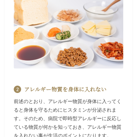
アレルギー物質を身体に入れない
2
前述のとおり、アレルギー物質が身体に入ってく
ると身体を守るためにヒスタミンが分泌されま
す。そのため、病院で即時型アレルギーに反応し
ている物質が何かを知っておき、アレルギー物質
を入れない事が生活のポイントになります。