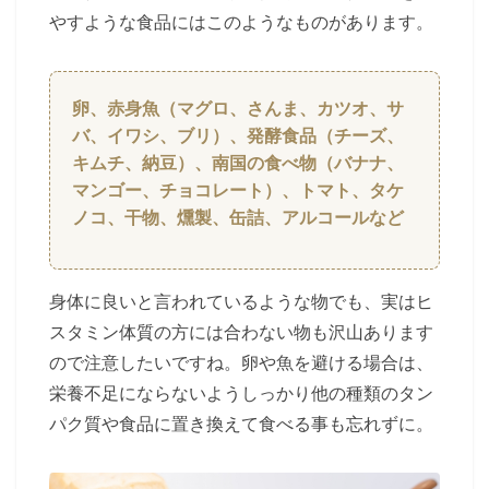
やすような食品にはこのようなものがあります。
卵、赤身魚（マグロ、さんま、カツオ、サ
バ、イワシ、ブリ）、発酵食品（チーズ、
キムチ、納豆）、南国の食べ物（バナナ、
マンゴー、チョコレート）、トマト、タケ
ノコ、干物、燻製、缶詰、アルコールなど
身体に良いと言われているような物でも、実はヒ
スタミン体質の方には合わない物も沢山あります
ので注意したいですね。卵や魚を避ける場合は、
栄養不足にならないようしっかり他の種類のタン
パク質や食品に置き換えて食べる事も忘れずに。