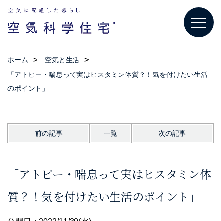
ホーム
空気と生活
「アトピー・喘息って実はヒスタミン体質？！気を付けたい生活
のポイント」
前の記事
一覧
次の記事
「アトピー・喘息って実はヒスタミン体
質？！気を付けたい生活のポイント」