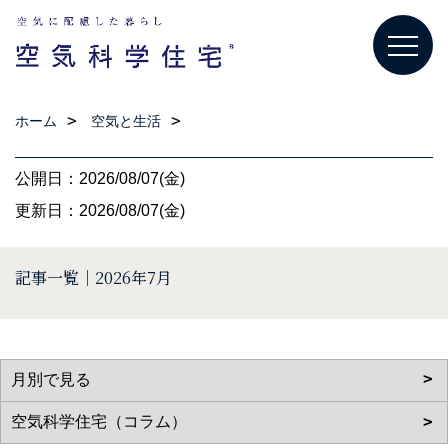
ホーム
空気と生活
公開日：2026/08/07(金)
更新日：2026/08/07(金)
記事一覧｜2026年7月