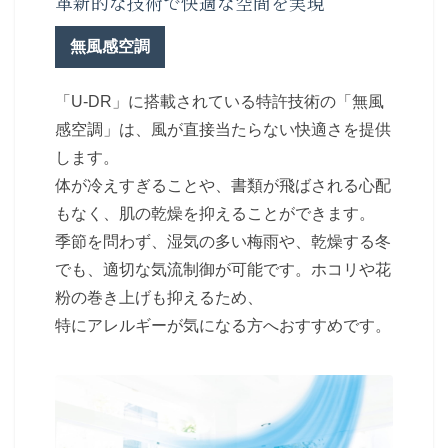
革新的な技術で快適な空間を実現
無風感空調
「U-DR」に搭載されている特許技術の「無風
感空調」は、風が直接当たらない快適さを提供
します。
体が冷えすぎることや、書類が飛ばされる心配
もなく、肌の乾燥を抑えることができます。
季節を問わず、湿気の多い梅雨や、乾燥する冬
でも、適切な気流制御が可能です。ホコリや花
粉の巻き上げも抑えるため、
特にアレルギーが気になる方へおすすめです。