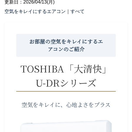
更新日：2026/04/13(月)
空気をキレイにするエアコン
｜
すべて
お部屋の空気をキレイにするエ
アコンのご紹介
TOSHIBA「大清快」
U-DRシリーズ
空気をキレイに、心地よさをプラス