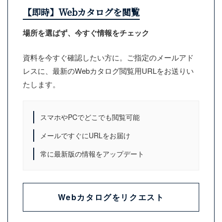
【即時】Webカタログを閲覧
場所を選ばず、今すぐ情報をチェック
資料を今すぐ確認したい方に。ご指定のメールアド
レスに、最新のWebカタログ閲覧用URLをお送りい
たします。
スマホやPCでどこでも閲覧可能
メールですぐにURLをお届け
常に最新版の情報をアップデート
Webカタログをリクエスト