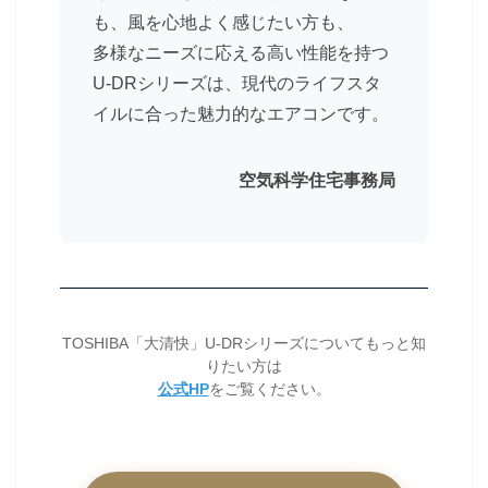
も、風を心地よく感じたい方も、
多様なニーズに応える高い性能を持つ
U-DRシリーズは、現代のライフスタ
イルに合った魅力的なエアコンです。
空気科学住宅事務局
TOSHIBA「大清快」U-DRシリーズについてもっと知
りたい方は
公式HP
をご覧ください。