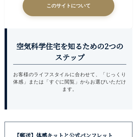
このサイトについて
空気科学住宅を知るための2つの
ステップ
お客様のライフスタイルに合わせて、「じっくり
体感」または「すぐに閲覧」からお選びいただけ
ます。
【郵送】体感キットと公式パンフレット