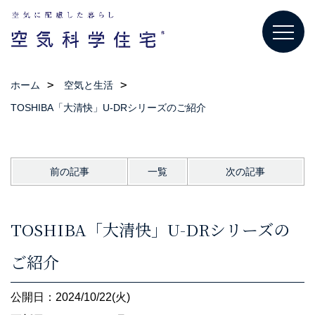
ホーム
空気と生活
TOSHIBA「大清快」U-DRシリーズのご紹介
前の記事
一覧
次の記事
TOSHIBA「大清快」U-DRシリーズの
ご紹介
公開日：2024/10/22(火)