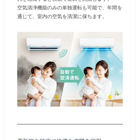
空気清浄機能のみの単独運転も可能で、年間を
通じて、室内の空気を清潔に保ちます。