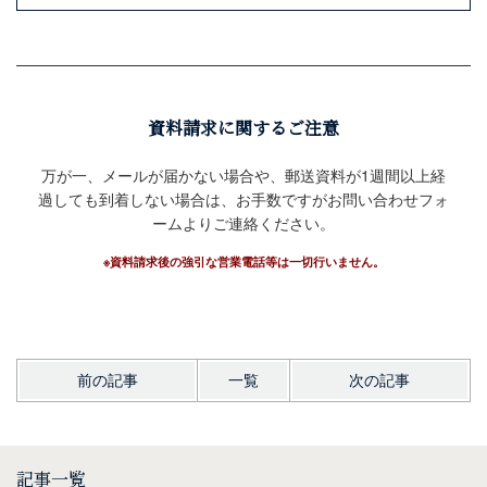
資料請求に関するご注意
万が一、メールが届かない場合や、郵送資料が1週間以上経
過しても到着しない場合は、お手数ですがお問い合わせフォ
ームよりご連絡ください。
※資料請求後の強引な営業電話等は一切行いません。
前の記事
一覧
次の記事
記事一覧