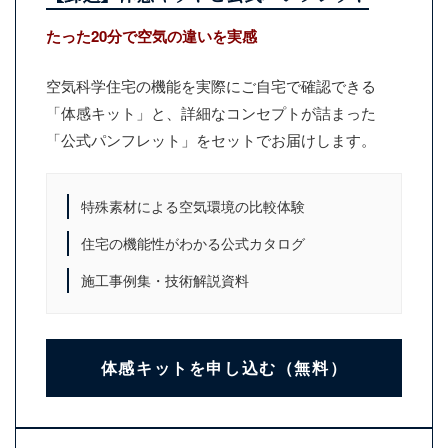
たった20分で空気の違いを実感
空気科学住宅の機能を実際にご自宅で確認できる
「体感キット」と、詳細なコンセプトが詰まった
「公式パンフレット」をセットでお届けします。
特殊素材による空気環境の比較体験
住宅の機能性がわかる公式カタログ
施工事例集・技術解説資料
体感キットを申し込む（無料）