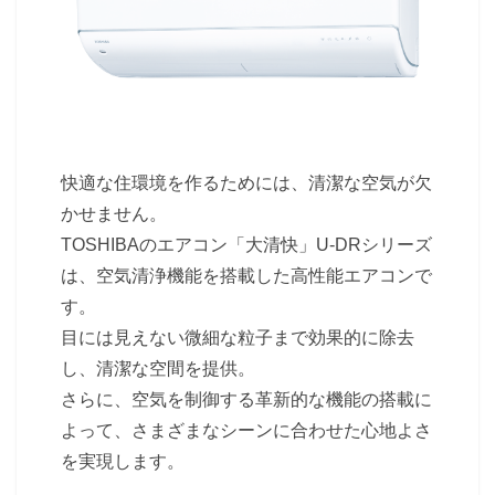
快適な住環境を作るためには、清潔な空気が欠
かせません。
TOSHIBAのエアコン「大清快」U-DRシリーズ
は、空気清浄機能を搭載した高性能エアコンで
す。
目には見えない微細な粒子まで効果的に除去
し、清潔な空間を提供。
さらに、空気を制御する革新的な機能の搭載に
よって、さまざまなシーンに合わせた心地よさ
を実現します。