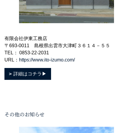
有限会社伊東工務店
〒693-0011 島根県出雲市大津町３６１４－５５
TEL： 0853-22-2031
URL：
https://www.ito-izumo.com/
詳細はコチラ▶
その他のお知らせ