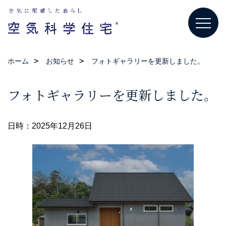
ホーム
お知らせ
フォトギャラリーを更新しました。
フォトギャラリーを更新しました。
日時：2025年12月26日