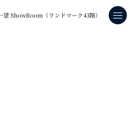
望 ShowRoom（ランドマーク43階）