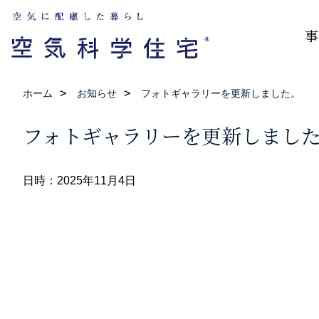
事
ホーム
お知らせ
フォトギャラリーを更新しました。
フォトギャラリーを更新しまし
日時：2025年11月4日