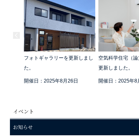
フォトギャラリーを更新しまし
空気科学住宅（論文
た。
更新しました。
開催日：2025年8月26日
開催日：2025年8
イベント
お知らせ