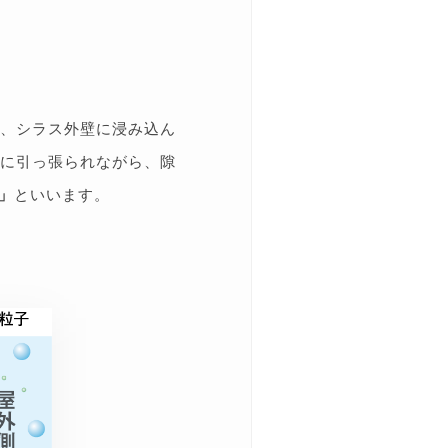
、シラス外壁に浸み込ん
に引っ張られながら、隙
」
といいます。