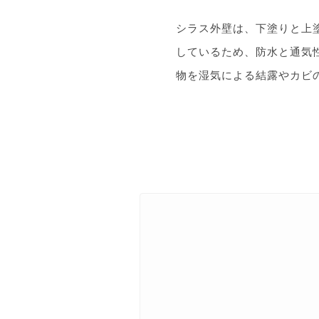
シラス外壁は、下塗りと上
しているため、防水と通気
物を湿気による結露やカビ