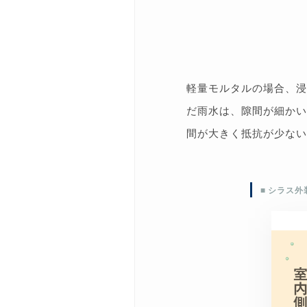
軽量モルタルの場合、浸
だ雨水は、隙間が細かい
間が大きく抵抗が少ない
■ シラス