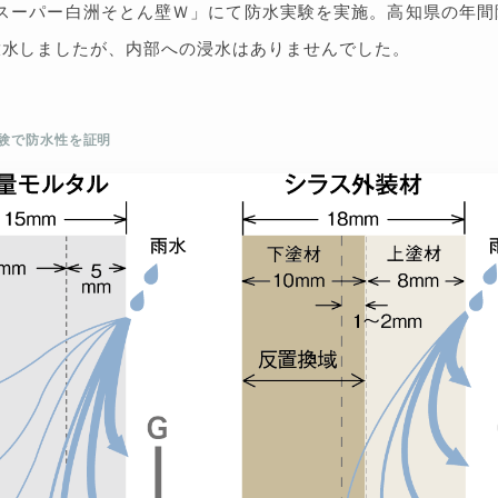
スーパー白洲そとん壁Ｗ」にて防水実験を実施。高知県の年間
放水しましたが、内部への浸水はありませんでした。
実験で防水性を証明