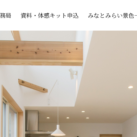
務局
資料・体感キット申込
みなとみらい景色一