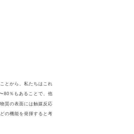
ことから、私たちはこれ
〜80％もあることで、他
物質の表面には触媒反応
などの機能を発揮すると考