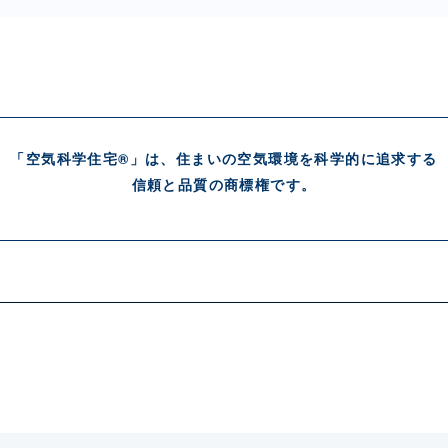
「空気科学住宅®」は、住まいの空気環境を科学的に追求する
信頼と品質の商標権です。