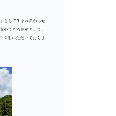
」として生まれ変わらせ
安心できる建材として、
ご採用いただいておりま