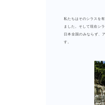
私たちはそのシラスを有
ました。そして現在シラ
日本全国のみならず、
す。