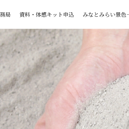
務局
資料・体感キット申込
みなとみらい景色一