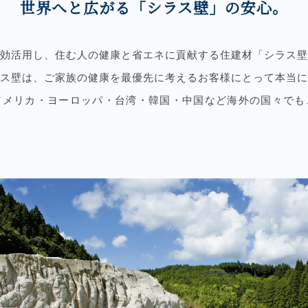
世界へと広がる「シラス壁」の安心。
効活用し、住む人の健康と省エネに貢献する住建材「シラス壁
ス壁は、ご家族の健康を最優先に考えるお客様にとって本当に
アメリカ・ヨーロッパ・台湾・韓国・中国など海外の国々でも