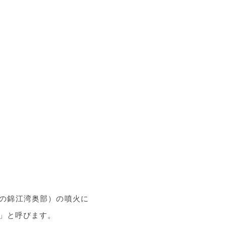
在の錦江湾奥部）の噴火に
」と呼びます。