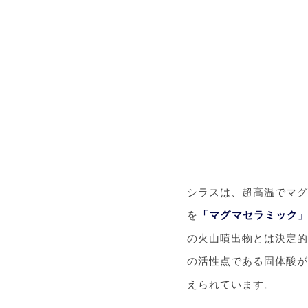
シラスは、超高温でマグ
を
「マグマセラミック
の火山噴出物とは決定的
の活性点である固体酸
えられています。