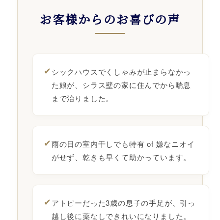
お客様からのお喜びの声
✔
シックハウスでくしゃみが止まらなかっ
た娘が、シラス壁の家に住んでから喘息
まで治りました。
✔
雨の日の室内干しでも特有 of 嫌なニオイ
がせず、乾きも早くて助かっています。
✔
アトピーだった3歳の息子の手足が、引っ
越し後に薬なしできれいになりました。