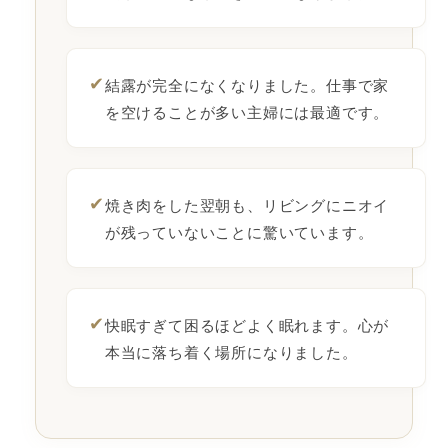
✔
結露が完全になくなりました。仕事で家
を空けることが多い主婦には最適です。
✔
焼き肉をした翌朝も、リビングにニオイ
が残っていないことに驚いています。
✔
快眠すぎて困るほどよく眠れます。心が
本当に落ち着く場所になりました。