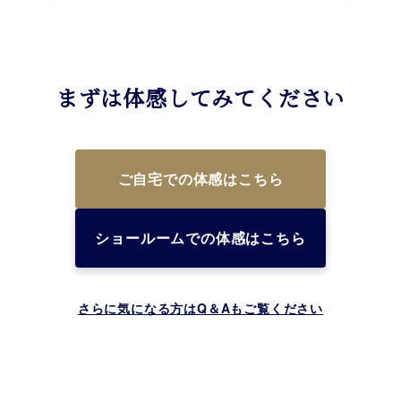
まずは体感してみてください
ご自宅での体感はこちら
ショールームでの体感はこちら
さらに気になる方はQ＆Aもご覧ください