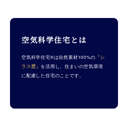
空気科学住宅とは
空気科学住宅®は自然素材100%の
「シ
ラス壁」
を活用し、住まいの空気環境
に配慮した住宅のことです。