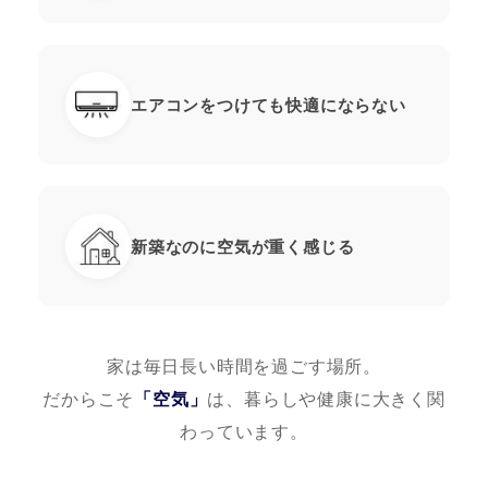
エアコンをつけても快適にならない
新築なのに空気が重く感じる
家は毎日長い時間を過ごす場所。
だからこそ
「空気」
は、暮らしや健康に大きく関
わっています。