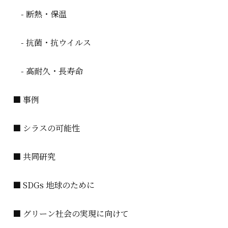
- 断熱・保温
- 抗菌・抗ウイルス
- 高耐久・長寿命
■ 事例
■ シラスの可能性
■ 共同研究
■ SDGs 地球のために
■ グリーン社会の実現に向けて