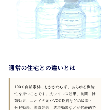
通常の住宅との違いとは
100％自然素材にもかかわらず、あらゆる機能
性を持つことです。抗ウイルス効果、抗菌・除
菌効果、ニオイの元やVOC物質などの吸着・
分解効果、調湿効果、透湿効果などが代表的で