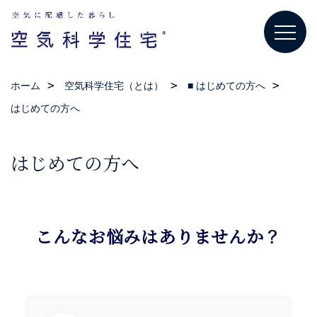
ホーム
空気科学住宅（とは）
■ はじめての方へ
はじめての方へ
はじめての方へ
こんなお悩みはありませんか？