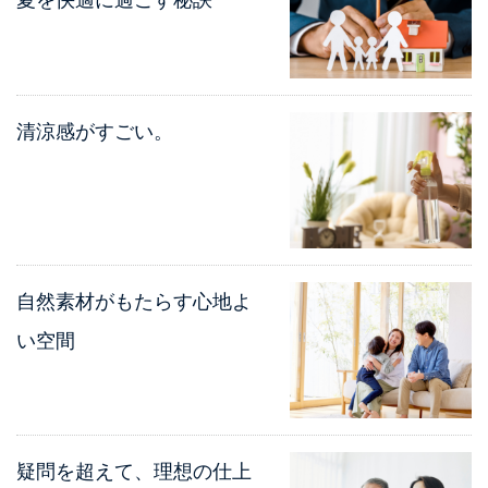
夏を快適に過ごす秘訣
清涼感がすごい。
自然素材がもたらす心地よ
い空間
疑問を超えて、理想の仕上