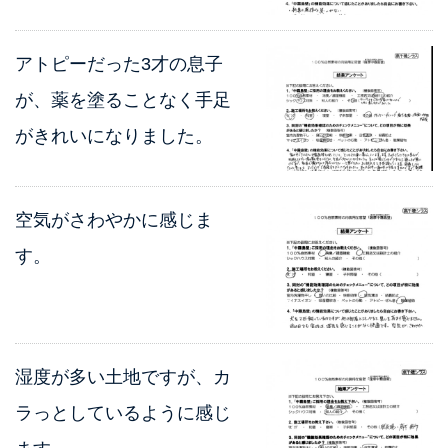
アトピーだった3才の息子
が、薬を塗ることなく手足
がきれいになりました。
空気がさわやかに感じま
す。
湿度が多い土地ですが、カ
ラっとしているように感じ