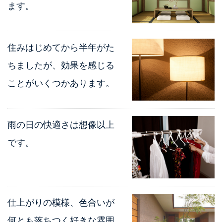
ます。
住みはじめてから半年がた
ちましたが、効果を感じる
ことがいくつかあります。
雨の日の快適さは想像以上
です。
仕上がりの模様、色合いが
何とも落ちつく好きな雰囲