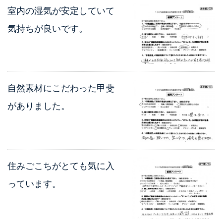
室内の湿気が安定していて
気持ちが良いです。
自然素材にこだわった甲斐
がありました。
住みごこちがとても気に入
っています。